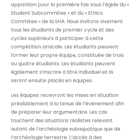
apparition pour la première fois sous l’égide du «
Student Subcommitee » et du « Ethics
Commitee » de la SHA. Nous invitons vivement
tous les étudiants de premier cycle et des
cycles supérieurs à participer à cette
compétition amicale. Les étudiants peuvent
former leur propre équipe, constituée de trois
ou quatre étudiants. Les étudiants peuvent
également s’inscrire à titre individuel et ils
seront ensuite placés en équipes.
Les équipes recevront les mises en situation
préalablement à la tenue de l’événement afin
de préparer leur argumentaire. Les cas
touchent des situations réalistes relevant
autant de l’archéologie subaquatique que de
l’archéologie terrestre. L’accès à des