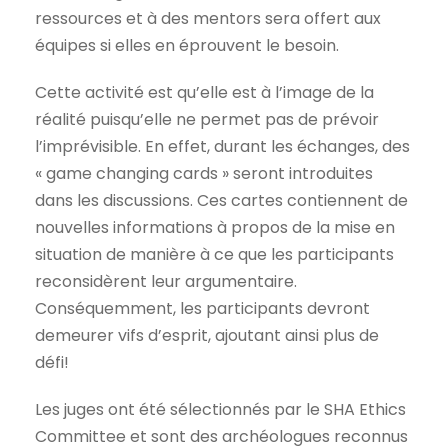
ressources et à des mentors sera offert aux
équipes si elles en éprouvent le besoin.
Cette activité est qu’elle est à l’image de la
réalité puisqu’elle ne permet pas de prévoir
l’imprévisible. En effet, durant les échanges, des
« game changing cards » seront introduites
dans les discussions. Ces cartes contiennent de
nouvelles informations à propos de la mise en
situation de manière à ce que les participants
reconsidèrent leur argumentaire.
Conséquemment, les participants devront
demeurer vifs d’esprit, ajoutant ainsi plus de
défi!
Les juges ont été sélectionnés par le SHA Ethics
Committee et sont des archéologues reconnus