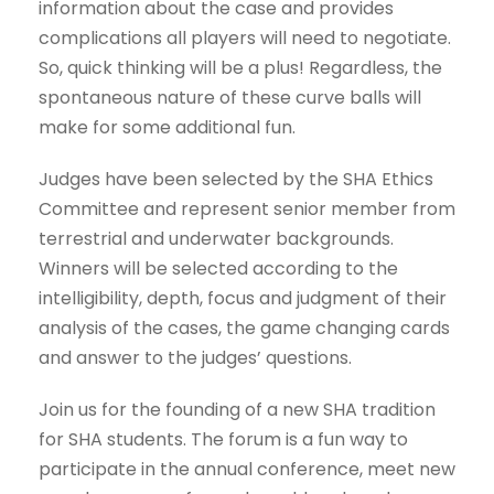
information about the case and provides
complications all players will need to negotiate.
So, quick thinking will be a plus! Regardless, the
spontaneous nature of these curve balls will
make for some additional fun.
Judges have been selected by the SHA Ethics
Committee and represent senior member from
terrestrial and underwater backgrounds.
Winners will be selected according to the
intelligibility, depth, focus and judgment of their
analysis of the cases, the game changing cards
and answer to the judges’ questions.
Join us for the founding of a new SHA tradition
for SHA students. The forum is a fun way to
participate in the annual conference, meet new