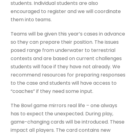
students. Individual students are also
encouraged to register and we will coordinate
them into teams.
Teams will be given this year’s cases in advance
so they can prepare their position. The issues
posed range from underwater to terrestrial
contexts and are based on current challenges
students will face if they have not already. We
recommend resources for preparing responses
to the case and students will have access to
“coaches” if they need some input.
The Bowl game mirrors real life – one always
has to expect the unexpected. During play,
game-changing cards will be introduced. These
impact all players. The card contains new