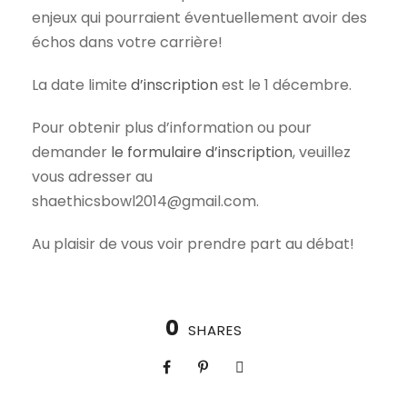
enjeux qui pourraient éventuellement avoir des
échos dans votre carrière!
La date limite
d’inscription
est le 1 décembre.
Pour obtenir plus d’information ou pour
demander
le formulaire d’inscription
, veuillez
vous adresser au
shaethicsbowl2014@gmail.com.
Au plaisir de vous voir prendre part au débat!
0
SHARES